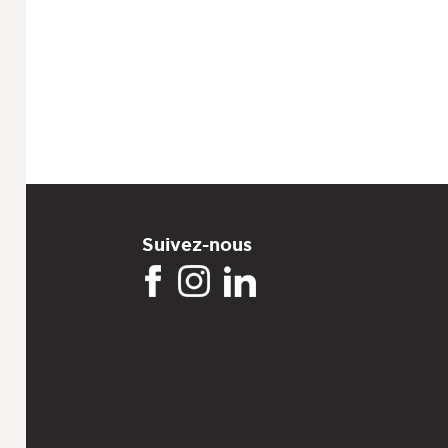
Suivez-nous