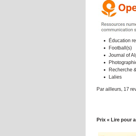
Éducation re
Football(s)
Journal of A
Photographi
Recherche 
Lalies
Par ailleurs, 17 
Prix « Lire pour a