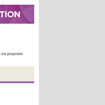
s est proposée