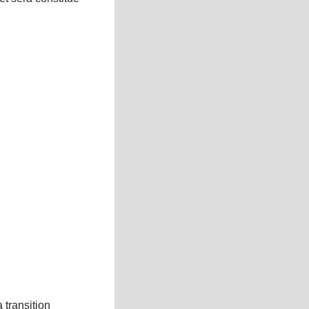
a transition