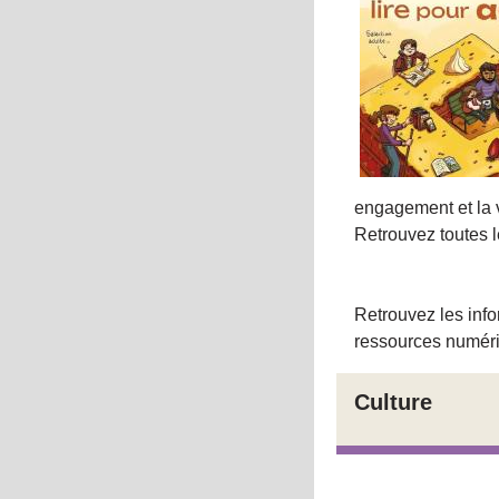
engagement et la 
Retrouvez toutes 
Retrouvez les inf
ressources numériq
Culture